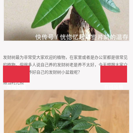
发财树最为非常受大家欢迎的植物，在家里或者是办公室都是很常见
的植物。但很多人说自己养的发财树老是养不太好，今天想跟大家介
绍一下，怎么养好自己的发财树小盆栽呢？
适当的光照
在线投稿
在线投稿